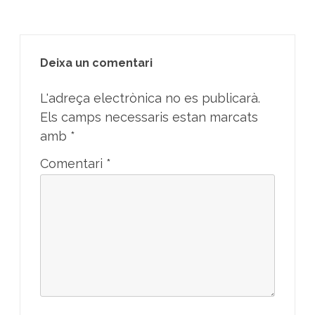
Deixa un comentari
L'adreça electrònica no es publicarà.
Els camps necessaris estan marcats
amb
*
Comentari
*