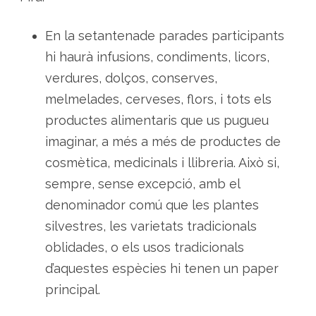
En la setantenade parades participants
hi haurà infusions, condiments, licors,
verdures, dolços, conserves,
melmelades, cerveses, flors, i tots els
productes alimentaris que us pugueu
imaginar, a més a més de productes de
cosmètica, medicinals i llibreria. Això si,
sempre, sense excepció, amb el
denominador comú que les plantes
silvestres, les varietats tradicionals
oblidades, o els usos tradicionals
d’aquestes espècies hi tenen un paper
principal.