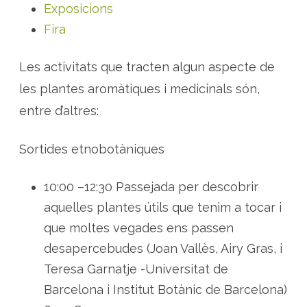
Exposicions
Fira
Les activitats que tracten algun aspecte de
les plantes aromàtiques i medicinals són,
entre d’altres:
Sortides etnobotàniques
10:00 –12:30 Passejada per descobrir
aquelles plantes útils que tenim a tocar i
que moltes vegades ens passen
desapercebudes (Joan Vallès, Airy Gras, i
Teresa Garnatje -Universitat de
Barcelona i Institut Botànic de Barcelona)