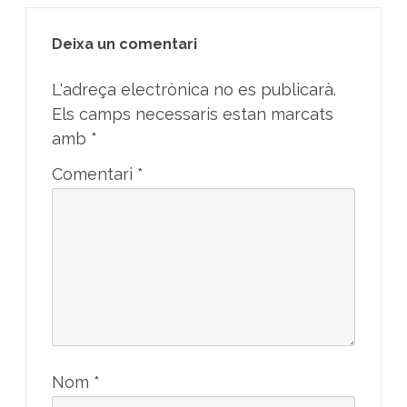
Deixa un comentari
L'adreça electrònica no es publicarà.
Els camps necessaris estan marcats
amb
*
Comentari
*
Nom
*