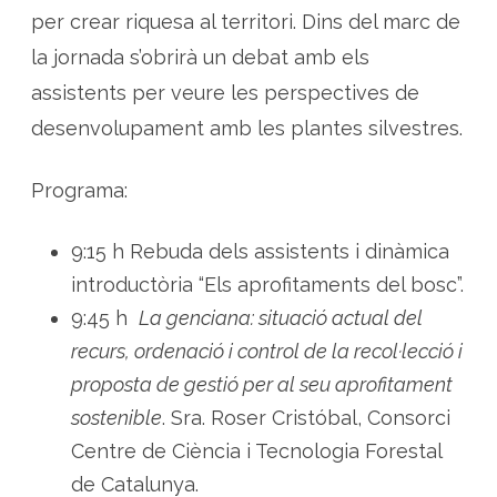
per crear riquesa al territori. Dins del marc de
la jornada s’obrirà un debat amb els
assistents per veure les perspectives de
desenvolupament amb les plantes silvestres.
Programa:
9:15 h Rebuda dels assistents i dinàmica
introductòria “Els aprofitaments del bosc”.
9:45 h
La genciana: situació actual del
recurs, ordenació i control de la recol·lecció i
proposta de gestió per al seu aprofitament
sostenible
. Sra. Roser Cristóbal, Consorci
Centre de Ciència i Tecnologia Forestal
de Catalunya.