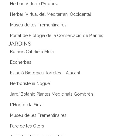
Herbari Virtual d'Andorra
Herbari Virtual del Mediterrani Occidental
Museu de les Trementinaires
Portal de Biologia de la Conservació de Plantes
JARDINS
Botànic Cal Riera Moià
Ecoherbes
Estació Biològica Torretes – Alacant
Herboristeria Nogué
Jardí Botànic Plantes Medicinals Gombrèn
L'Hort de la Sínia
Museu de les Trementinaires
Parc de les Olors