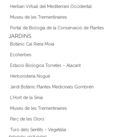
Herbari Virtual del Mediterrani Occidental
Museu de les Trementinaires
Portal de Biologia de la Conservació de Plantes
JARDINS
Botànic Cal Riera Moià
Ecoherbes
Estació Biològica Torretes – Alacant
Herboristeria Nogué
Jardí Botànic Plantes Medicinals Gombrèn
L'Hort de la Sínia
Museu de les Trementinaires
Parc de les Olors
Turó dels Sentits – Vegetàlia