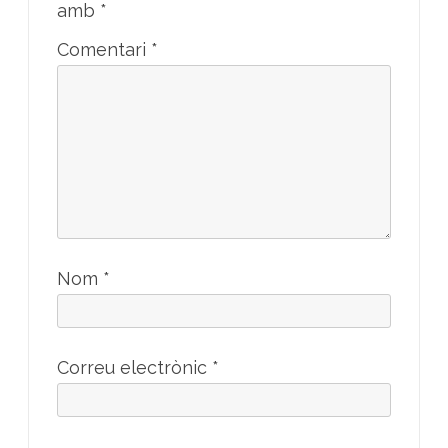
amb
*
Comentari
*
Nom
*
Correu electrònic
*