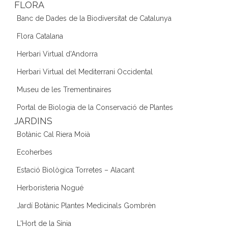
FLORA
Banc de Dades de la Biodiversitat de Catalunya
Flora Catalana
Herbari Virtual d'Andorra
Herbari Virtual del Mediterrani Occidental
Museu de les Trementinaires
Portal de Biologia de la Conservació de Plantes
JARDINS
Botànic Cal Riera Moià
Ecoherbes
Estació Biològica Torretes – Alacant
Herboristeria Nogué
Jardí Botànic Plantes Medicinals Gombrèn
L'Hort de la Sínia