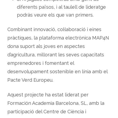
diferents països, i al taulell de lideratge
podràs veure els que van primers.
Combinant innovació, col·laboració i eines
pràctiques, la plataforma electrònica MAP4N
dona suport als joves en aspectes
d’agricultura, millorant les seves capacitats
emprenedores i fomentant el
desenvolupament sostenible en línia amb el
Pacte Verd Europeu.
Aquest projecte ha estat liderat per
Formación Academia Barcelona, SL, amb la
participació del Centre de Ciència i