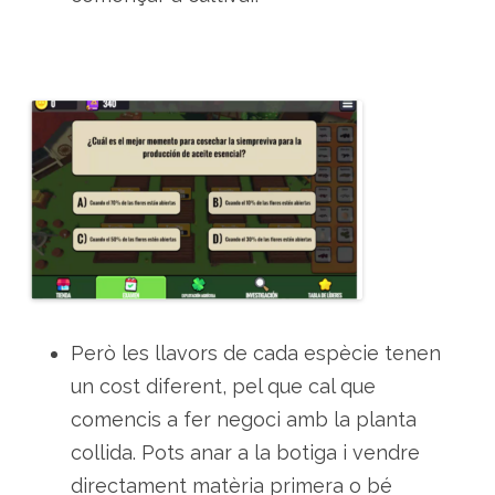
Però les llavors de cada espècie tenen
un cost diferent, pel que cal que
comencis a fer negoci amb la planta
collida. Pots anar a la botiga i vendre
directament matèria primera o bé