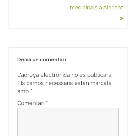
medicinals a Alacant
Deixa un comentari
L'adreça electrònica no es publicarà.
Els camps necessaris estan marcats
amb
*
Comentari
*