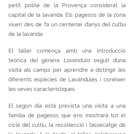
petit poble de la Provença considerat la
capital de la lavanda. Els pagesos de la zona
viuen des de fa un centenar d’anys del cultiu
de la lavanda.
El taller comença amb una introducció
teòrica del gènere
Lavandula
seguit d’una
visita als camps per aprendre a distingir les
diferents espècies de Lavàndules i conèixer
les seves característiques.
El segon dia està prevista una visita a una
família de pagesos que ens mostrarà tot el
cicle del cultiu, la recol·lecció i l’assecatge de