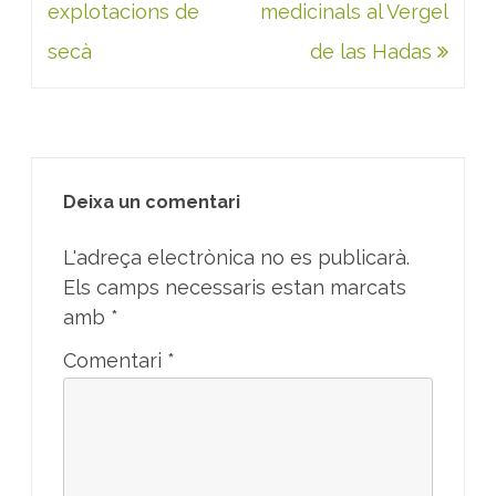
explotacions de
medicinals al Vergel
secà
de las Hadas
Deixa un comentari
L'adreça electrònica no es publicarà.
Els camps necessaris estan marcats
amb
*
Comentari
*