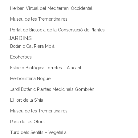
Herbari Virtual del Mediterrani Occidental
Museu de les Trementinaires
Portal de Biologia de la Conservació de Plantes
JARDINS
Botànic Cal Riera Moià
Ecoherbes
Estació Biològica Torretes – Alacant
Herboristeria Nogué
Jardí Botànic Plantes Medicinals Gombrèn
L'Hort de la Sínia
Museu de les Trementinaires
Parc de les Olors
Turó dels Sentits – Vegetàlia