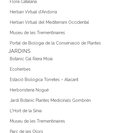
Flora Catalana
Herbari Virtual d'Andorra
Herbari Virtual del Mediterrani Occidental
Museu de les Trementinaires
Portal de Biologia de la Conservació de Plantes
JARDINS
Botànic Cal Riera Moià
Ecoherbes
Estació Biològica Torretes – Alacant
Herboristeria Nogué
Jardí Botànic Plantes Medicinals Gombrèn
L'Hort de la Sínia
Museu de les Trementinaires
Parc de les Olors