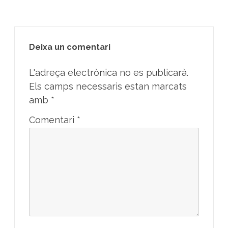
Deixa un comentari
L'adreça electrònica no es publicarà.
Els camps necessaris estan marcats
amb
*
Comentari
*