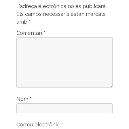
L'adreça electrònica no es publicarà.
Els camps necessaris estan marcats
amb
*
Comentari
*
Nom
*
Correu electrònic
*