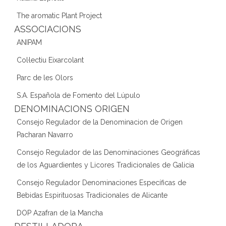
The aromatic Plant Project
ASSOCIACIONS
ANIPAM
Col·lectiu Eixarcolant
Parc de les Olors
S.A. Española de Fomento del Lúpulo
DENOMINACIONS ORIGEN
Consejo Regulador de la Denominacion de Origen
Pacharan Navarro
Consejo Regulador de las Denominaciones Geográficas
de los Aguardientes y Licores Tradicionales de Galicia
Consejo Regulador Denominaciones Específicas de
Bebidas Espirituosas Tradicionales de Alicante
DOP Azafran de la Mancha