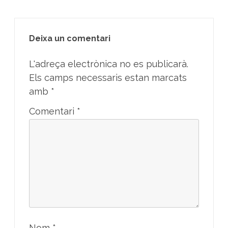
Deixa un comentari
L'adreça electrònica no es publicarà.
Els camps necessaris estan marcats
amb
*
Comentari
*
Nom
*