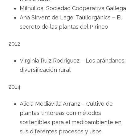
Milhulloa, Sociedad Cooperativa Gallega
Ana Sirvent de Lage, Taüllorgánics – El
secreto de las plantas del Pirineo
2012
Virginia Ruiz Rodríguez – Los arándanos,
diversificación rural
2014
Alicia Mediavilla Arranz – Cultivo de
plantas tintóreas con métodos
sostenibles para el medioambiente en
sus diferentes procesos y usos.