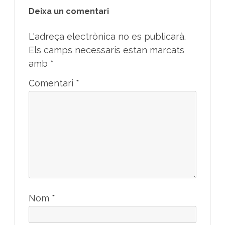
Deixa un comentari
L'adreça electrònica no es publicarà.
Els camps necessaris estan marcats
amb
*
Comentari
*
Nom
*