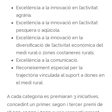
Excel·lència a la innovació en l’activitat
agrària.
Excel·lència a la innovació en l’activitat
pesquera o aqüícola.
Excel·lència a la innovació en la
diversificació de l’activitat econòmica del
medi rural o zones costaneres rurals.
Excel·lència a la comunicació.
Reconeixement especial per la
trajectòria vinculada al suport a dones en
el medi rural.
A cada categoria es premiaran 3 iniciatives,
concedint un primer, segon i tercer premi de