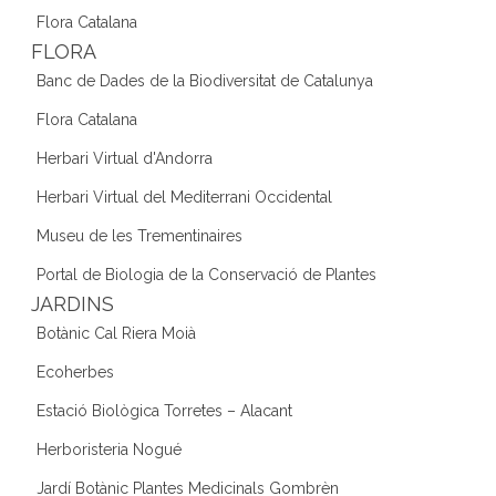
Flora Catalana
FLORA
Banc de Dades de la Biodiversitat de Catalunya
Flora Catalana
Herbari Virtual d'Andorra
Herbari Virtual del Mediterrani Occidental
Museu de les Trementinaires
Portal de Biologia de la Conservació de Plantes
JARDINS
Botànic Cal Riera Moià
Ecoherbes
Estació Biològica Torretes – Alacant
Herboristeria Nogué
Jardí Botànic Plantes Medicinals Gombrèn