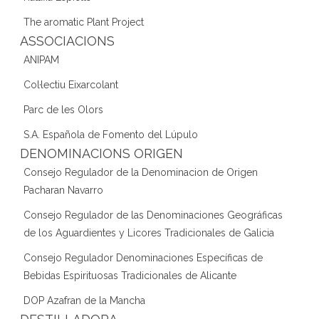
The aromatic Plant Project
ASSOCIACIONS
ANIPAM
Col·lectiu Eixarcolant
Parc de les Olors
S.A. Española de Fomento del Lúpulo
DENOMINACIONS ORIGEN
Consejo Regulador de la Denominacion de Origen
Pacharan Navarro
Consejo Regulador de las Denominaciones Geográficas
de los Aguardientes y Licores Tradicionales de Galicia
Consejo Regulador Denominaciones Específicas de
Bebidas Espirituosas Tradicionales de Alicante
DOP Azafran de la Mancha