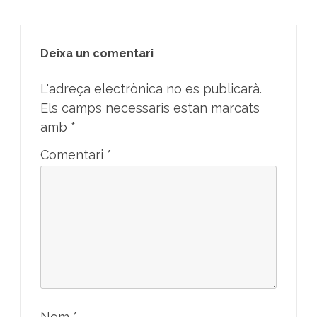
Deixa un comentari
L'adreça electrònica no es publicarà.
Els camps necessaris estan marcats
amb
*
Comentari
*
Nom
*