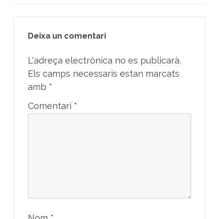
Deixa un comentari
L'adreça electrònica no es publicarà.
Els camps necessaris estan marcats
amb
*
Comentari
*
Nom
*