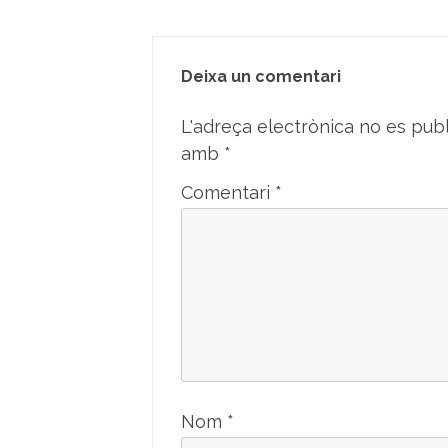
Deixa un comentari
L'adreça electrònica no es publ
amb
*
Comentari
*
Nom
*