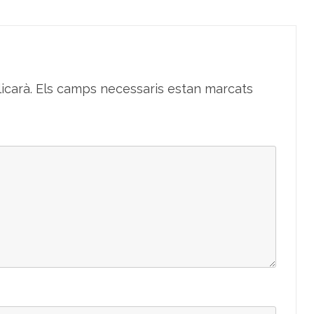
icarà.
Els camps necessaris estan marcats