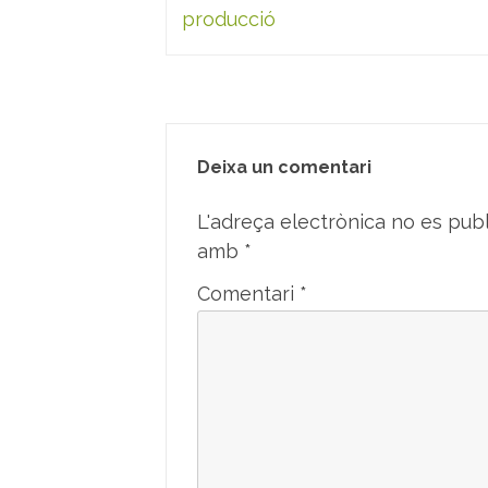
producció
Deixa un comentari
L'adreça electrònica no es publ
amb
*
Comentari
*