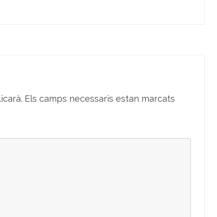
icarà.
Els camps necessaris estan marcats