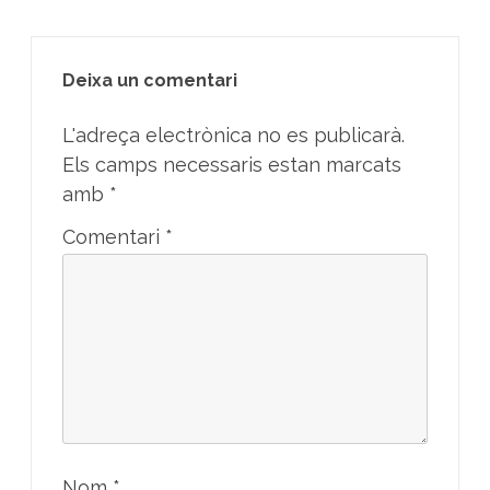
Deixa un comentari
L'adreça electrònica no es publicarà.
Els camps necessaris estan marcats
amb
*
Comentari
*
Nom
*