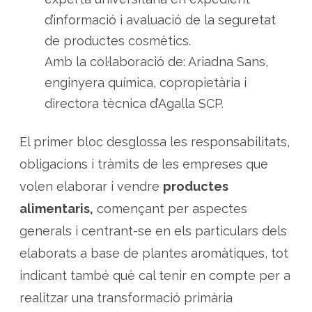
d’informació i avaluació de la seguretat
de productes cosmètics.
Amb la col·laboració de: Ariadna Sans,
enginyera química, copropietària i
directora tècnica d’Agalla SCP.
El primer bloc desglossa les responsabilitats,
obligacions i tràmits de les empreses que
volen elaborar i vendre
productes
alimentaris,
començant per aspectes
generals i centrant-se en els particulars dels
elaborats a base de plantes aromàtiques, tot
indicant també què cal tenir en compte per a
realitzar una transformació primària