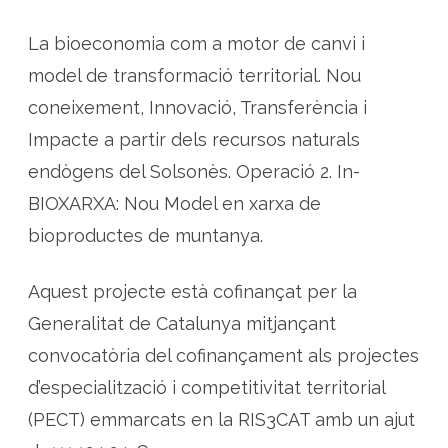
La bioeconomia com a motor de canvi i
model de transformació territorial. Nou
coneixement, Innovació, Transferència i
Impacte a partir dels recursos naturals
endògens del Solsonès. Operació 2. In-
BIOXARXA: Nou Model en xarxa de
bioproductes de muntanya.
Aquest projecte està cofinançat per la
Generalitat de Catalunya mitjançant
convocatòria del cofinançament als projectes
d’especialització i competitivitat territorial
(PECT) emmarcats en la RIS3CAT amb un ajut