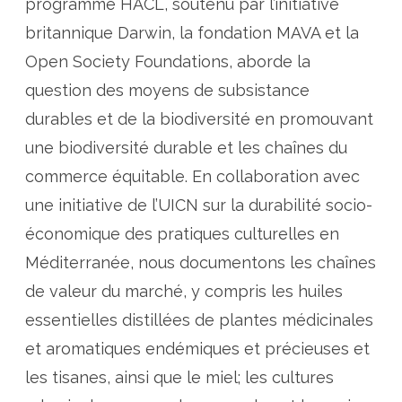
programme HACL, soutenu par l’initiative
britannique Darwin, la fondation MAVA et la
Open Society Foundations, aborde la
question des moyens de subsistance
durables et de la biodiversité en promouvant
une biodiversité durable et les chaînes du
commerce équitable. En collaboration avec
une initiative de l’UICN sur la durabilité socio-
économique des pratiques culturelles en
Méditerranée, nous documentons les chaînes
de valeur du marché, y compris les huiles
essentielles distillées de plantes médicinales
et aromatiques endémiques et précieuses et
les tisanes, ainsi que le miel; les cultures