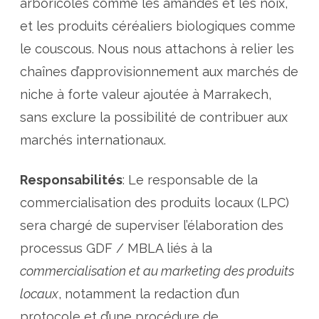
arboricoles comme les amandes et les noix,
et les produits céréaliers biologiques comme
le couscous. Nous nous attachons à relier les
chaînes d’approvisionnement aux marchés de
niche à forte valeur ajoutée à Marrakech,
sans exclure la possibilité de contribuer aux
marchés internationaux.
Responsabilités
: Le responsable de la
commercialisation des produits locaux (LPC)
sera chargé de superviser l’élaboration des
processus GDF / MBLA liés à la
commercialisation et au marketing des produits
locaux
, notamment la redaction d’un
protocole et d’une procédure de