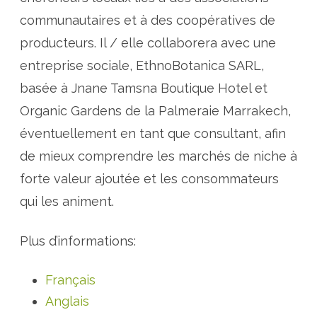
communautaires et à des coopératives de
producteurs. Il / elle collaborera avec une
entreprise sociale, EthnoBotanica SARL,
basée à Jnane Tamsna Boutique Hotel et
Organic Gardens de la Palmeraie Marrakech,
éventuellement en tant que consultant, afin
de mieux comprendre les marchés de niche à
forte valeur ajoutée et les consommateurs
qui les animent.
Plus d’informations:
Français
Anglais