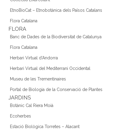
EtnoBioCat – Etnobotànica dels Països Catalans
Flora Catalana
FLORA
Banc de Dades de la Biodiversitat de Catalunya
Flora Catalana
Herbari Virtual d'Andorra
Herbari Virtual del Mediterrani Occidental
Museu de les Trementinaires
Portal de Biologia de la Conservació de Plantes
JARDINS
Botànic Cal Riera Moià
Ecoherbes
Estació Biològica Torretes – Alacant