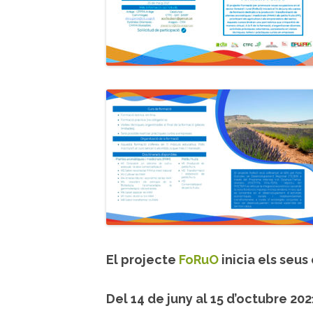
El projecte
FoRuO
inicia els seus
Del 14 de juny al 15 d’octubre 202