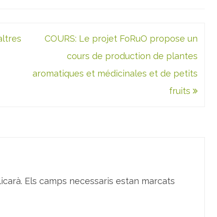
altres
COURS: Le projet FoRuO propose un
cours de production de plantes
aromatiques et médicinales et de petits
fruits
icarà.
Els camps necessaris estan marcats