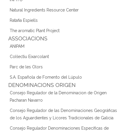
Natural Ingredients Resource Center
Ratafia Espiells
The aromatic Plant Project
ASSOCIACIONS
ANIPAM
Col·lectiu Eixarcolant
Parc de les Olors
S.A. Española de Fomento del Lúpulo
DENOMINACIONS ORIGEN
Consejo Regulador de la Denominacion de Origen
Pacharan Navarro
Consejo Regulador de las Denominaciones Geográficas
de los Aguardientes y Licores Tradicionales de Galicia
Consejo Regulador Denominaciones Específicas de