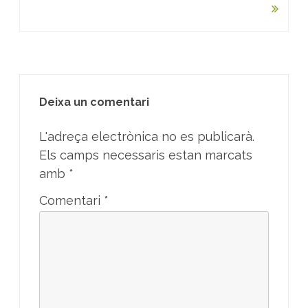
Deixa un comentari
L'adreça electrònica no es publicarà.
Els camps necessaris estan marcats
amb
*
Comentari
*