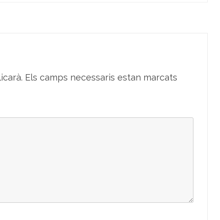
icarà.
Els camps necessaris estan marcats