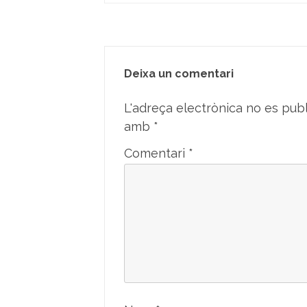
Deixa un comentari
L'adreça electrònica no es publ
amb
*
Comentari
*