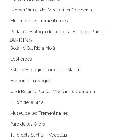
Herbari Virtual del Mediterrani Occidental
Museu de les Trementinaires
Portal de Biologia de la Conservació de Plantes
JARDINS
Botànic Cal Riera Moià
Ecoherbes
Estació Biològica Torretes – Alacant
Herboristeria Nogué
Jardí Botànic Plantes Medicinals Gombrèn
L'Hort de la Sínia
Museu de les Trementinaires
Parc de les Olors
Turó dels Sentits – Vegetàlia