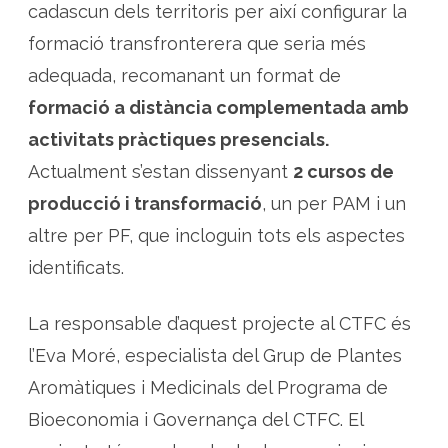
cadascun dels territoris per així configurar la
formació transfronterera que seria més
adequada, recomanant un format de
formació a distància complementada amb
activitats pràctiques presencials.
Actualment s’estan dissenyant
2 cursos de
producció i transformació
, un per PAM i un
altre per PF, que incloguin tots els aspectes
identificats.
La responsable d’aquest projecte al CTFC és
l’Eva Moré, especialista del Grup de Plantes
Aromàtiques i Medicinals del Programa de
Bioeconomia i Governança del CTFC. El