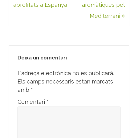
aprofitats a Espanya
aromàtiques pel
Mediterrani
Deixa un comentari
L'adreça electrònica no es publicarà.
Els camps necessaris estan marcats
amb
*
Comentari
*