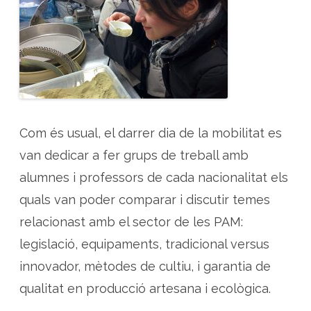
Com és usual, el darrer dia de la mobilitat es
van dedicar a fer grups de treball amb
alumnes i professors de cada nacionalitat els
quals van poder comparar i discutir temes
relacionast amb el sector de les PAM:
legislació, equipaments, tradicional versus
innovador, mètodes de cultiu, i garantia de
qualitat en producció artesana i ecològica.