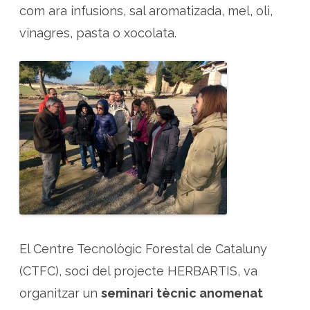
com ara infusions, sal aromatizada, mel, oli,
vinagres, pasta o xocolata.
El Centre Tecnològic Forestal de Cataluny
(CTFC), soci del projecte HERBARTIS, va
organitzar un
seminari tècnic anomenat