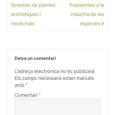
forestals de plantes
fradulentes a la
aromàtiques i
indústria de les
medicinals
espècies
Deixa un comentari
L'adreça electrònica no es publicarà.
Els camps necessaris estan marcats
amb
*
Comentari
*