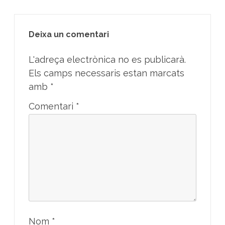
Deixa un comentari
L'adreça electrònica no es publicarà.
Els camps necessaris estan marcats
amb
*
Comentari
*
Nom
*