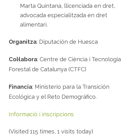
Marta Quintana, llicenciada en dret,
advocada especialitzada en dret
alimentari.
Organitza
: Diputación de Huesca
Col·labora
: Centre de Ciència i Tecnologia
Forestal de Catalunya (CTFC)
Financia
: Ministerio para la Transición
Ecológica y el Reto Demográfico.
Informació i inscripcions
(Visited 115 times, 1 visits today)