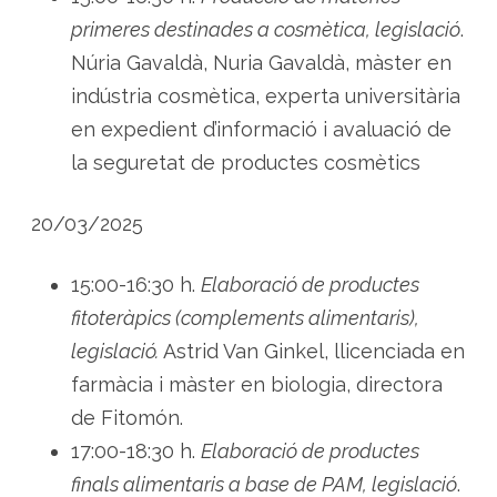
primeres destinades a cosmètica, legislació
.
Núria Gavaldà, Nuria Gavaldà, màster en
indústria cosmètica, experta universitària
en expedient d’informació i avaluació de
la seguretat de productes cosmètics
20/03/2025
15:00-16:30 h.
Elaboració de productes
fitoteràpics (complements alimentaris),
legislació.
Astrid Van Ginkel, llicenciada en
farmàcia i màster en biologia, directora
de Fitomón.
17:00-18:30 h.
Elaboració de productes
finals alimentaris a base de PAM, legislació
.